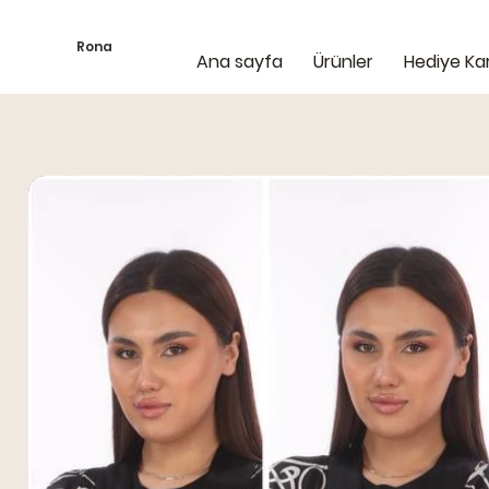
Rona
Ana sayfa
Ürünler
Hediye Kar