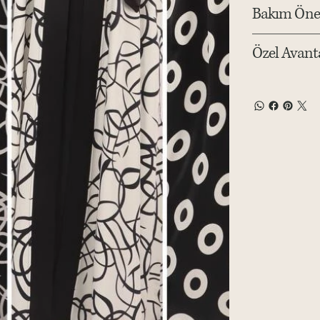
Bakım Öneri
Özel Avanta